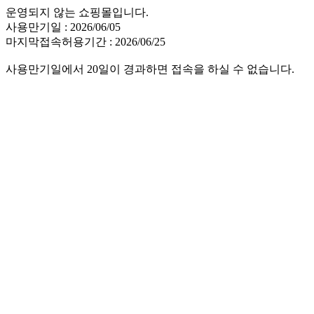
운영되지 않는 쇼핑몰입니다.
사용만기일 : 2026/06/05
마지막접속허용기간 : 2026/06/25
사용만기일에서 20일이 경과하면 접속을 하실 수 없습니다.