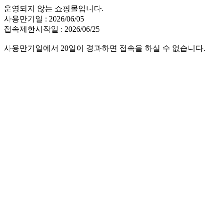
운영되지 않는 쇼핑몰입니다.
사용만기일 : 2026/06/05
접속제한시작일 : 2026/06/25
사용만기일에서 20일이 경과하면 접속을 하실 수 없습니다.