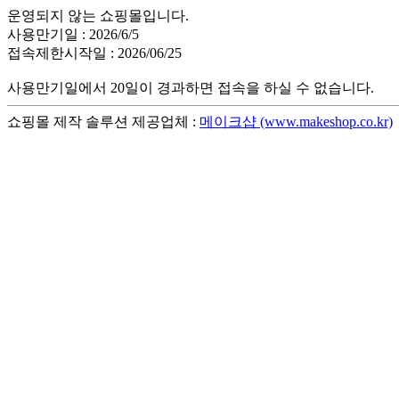
운영되지 않는 쇼핑몰입니다.
사용만기일 : 2026/6/5
접속제한시작일 : 2026/06/25
사용만기일에서 20일이 경과하면 접속을 하실 수 없습니다.
쇼핑몰 제작 솔루션 제공업체 :
메이크샵 (www.makeshop.co.kr)