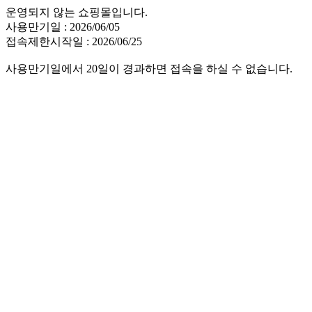
운영되지 않는 쇼핑몰입니다.
사용만기일 : 2026/06/05
접속제한시작일 : 2026/06/25
사용만기일에서 20일이 경과하면 접속을 하실 수 없습니다.