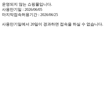
운영되지 않는 쇼핑몰입니다.
사용만기일 : 2026/06/05
마지막접속허용기간 : 2026/06/25
사용만기일에서 20일이 경과하면 접속을 하실 수 없습니다.